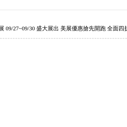
容展 09/27~09/30 盛大展出 美展優惠搶先開跑 