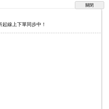
全面四折起線上下單同步中！